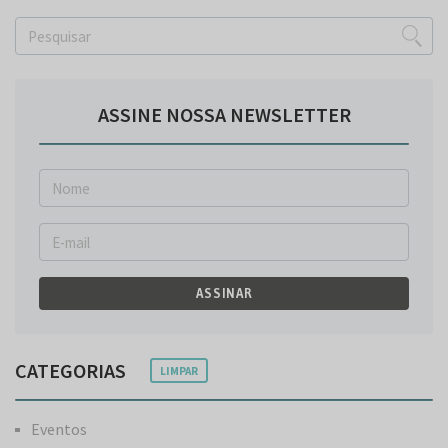
ASSINE NOSSA NEWSLETTER
ASSINAR
CATEGORIAS
LIMPAR
Eventos