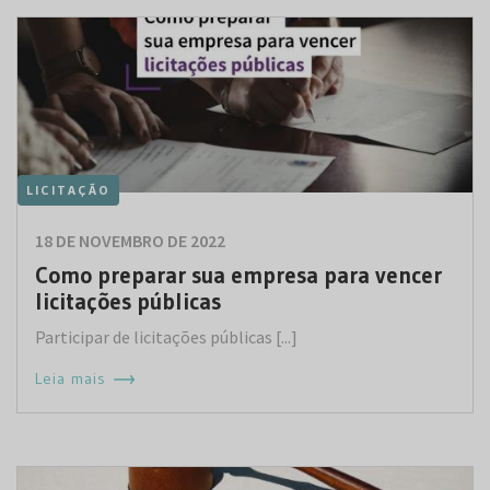
LICITAÇÃO
18 DE NOVEMBRO DE 2022
Como preparar sua empresa para vencer
licitações públicas
Participar de licitações públicas [...]
Leia mais