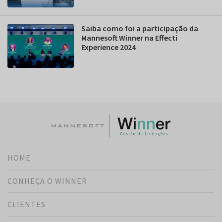
Saiba como foi a participação da
Mannesoft Winner na Effecti
Experience 2024
HOME
CONHEÇA O WINNER
CLIENTES