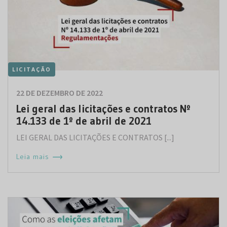
LICITAÇÃO
22 DE DEZEMBRO DE 2022
Lei geral das licitações e contratos Nº
14.133 de 1º de abril de 2021
LEI GERAL DAS LICITAÇÕES E CONTRATOS [...]
Leia mais