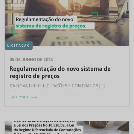
LICITAÇÃO
05 DE JUNHO DE 2023
Regulamentação do novo sistema de
registro de preços
DA NOVA LEI DE LICITAÇÕES E CONTRATOS [...]
Leia mais