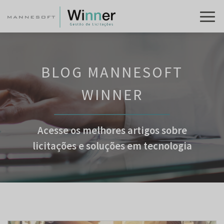
BLOG MANNESOFT
WINNER
Acesse os melhores artigos sobre
licitações e soluções em tecnologia