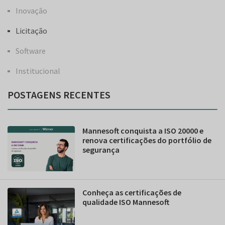
Inovação
Licitação
Software
Institucional
POSTAGENS RECENTES
Mannesoft conquista a ISO 20000 e
renova certificações do portfólio de
segurança
Conheça as certificações de
qualidade ISO Mannesoft