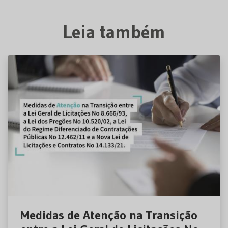
Leia também
Medidas de Atenção na Transição