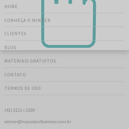
HOME
CONHEÇA O WINNER
CLIENTES
BLOG
MATERIAIS GRATUITOS
CONTATO
TERMOS DE USO
(41) 3111 • 2200
winner@mannesoftwinner.com.br