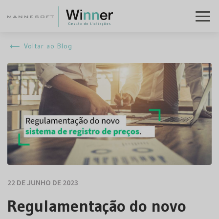
Voltar ao Blog
22 DE JUNHO DE 2023
Regulamentação do novo