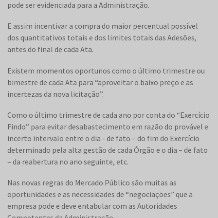
pode ser evidenciada para a Administração.
E assim incentivar a compra do maior percentual possível
dos quantitativos totais e dos limites totais das Adesões,
antes do final de cada Ata.
Existem momentos oportunos como o último trimestre ou
bimestre de cada Ata para “aproveitar o baixo preço e as
incertezas da nova licitação”.
Como o último trimestre de cada ano por conta do “Exercício
Findo” para evitar desabastecimento em razão do provável e
incerto intervalo entre o dia - de fato – do fim do Exercício
determinado pela alta gestão de cada Órgão e o dia – de fato
– da reabertura no ano seguinte, etc.
Nas novas regras do Mercado Público são muitas as
oportunidades e as necessidades de “negociações” que a
empresa pode e deve entabular com as Autoridades
Competentes da Administração.