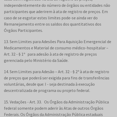
independentemente do número de órgãos ou entidades não
participantes que aderirem à ata de registro de preços. Em
caso de se esgotar estes limites pode-se ainda ver do
Remanejamento entre os saldos dos quantitativos dos
Órgãos Participantes.
13. Sem Limites para Adesões Para Aquisição Emergencial de
Medicamentos e Material de consumo médico-hospitalar –
Art. 32 - § 1º para adesão à ata de registro de preços
gerenciada pelo Ministério da Saúde.
14. Sem Limites para Adesão – Art. 32 - § 2º à ata de registro
de preços que poderá ser exigida para fins de transferências
voluntárias, desde que: I - seja destinada à execução
descentralizada de programa ou projeto federal.
15. Vedações - Art. 33. Os Órgãos da Administração Pública
federal somente podem aderir às Atas de outros Órgãos
Federais. Os Órgãos da Administração Pública estaduais