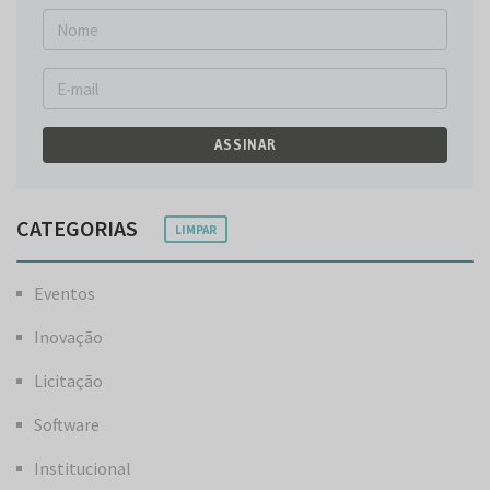
ASSINAR
CATEGORIAS
LIMPAR
Eventos
Inovação
Licitação
Software
Institucional