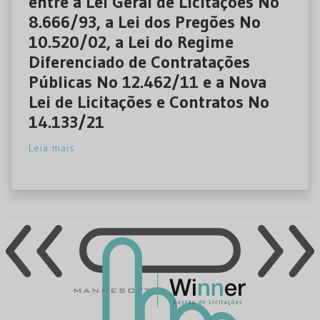
entre a Lei Geral de Licitações No
8.666/93, a Lei dos Pregões No
10.520/02, a Lei do Regime
Diferenciado de Contratações
Públicas No 12.462/11 e a Nova
Lei de Licitações e Contratos No
14.133/21
Leia mais