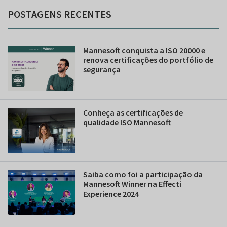
POSTAGENS RECENTES
Mannesoft conquista a ISO 20000 e
renova certificações do portfólio de
segurança
Conheça as certificações de
qualidade ISO Mannesoft
Saiba como foi a participação da
Mannesoft Winner na Effecti
Experience 2024