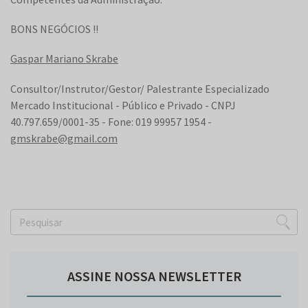
BONS NEGÓCIOS !!
Gaspar Mariano Skrabe
Consultor/Instrutor/Gestor/ Palestrante Especializado
Mercado Institucional - Público e Privado - CNPJ
40.797.659/0001-35 - Fone: 019 99957 1954 -
gmskrabe@gmail.com
ASSINE NOSSA NEWSLETTER