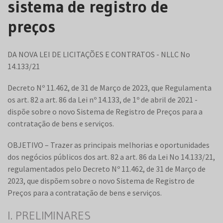
sistema de registro de
preços
DA NOVA LEI DE LICITAÇÕES E CONTRATOS - NLLC No
14.133/21
Decreto Nº 11.462, de 31 de Março de 2023, que Regulamenta
os art. 82 a art. 86 da Lei nº 14.133, de 1º de abril de 2021 -
dispõe sobre o novo Sistema de Registro de Preços para a
contratação de bens e serviços.
OBJETIVO – Trazer as principais melhorias e oportunidades
dos negócios públicos dos art. 82 a art. 86 da Lei No 14.133/21,
regulamentados pelo Decreto Nº 11.462, de 31 de Março de
2023, que dispõem sobre o novo Sistema de Registro de
Preços para a contratação de bens e serviços.
I. PRELIMINARES