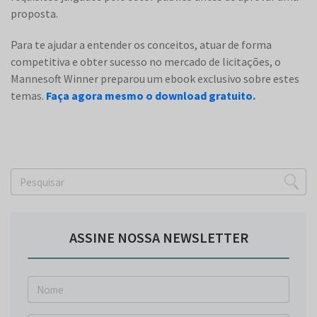
proposta.
Para te ajudar a entender os conceitos, atuar de forma
competitiva e obter sucesso no mercado de licitações, o
Mannesoft Winner preparou um ebook exclusivo sobre estes
temas.
Faça agora mesmo o download gratuito.
ASSINE NOSSA NEWSLETTER