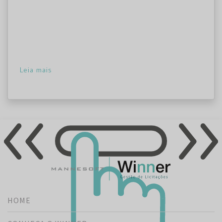
Leia mais
HOME