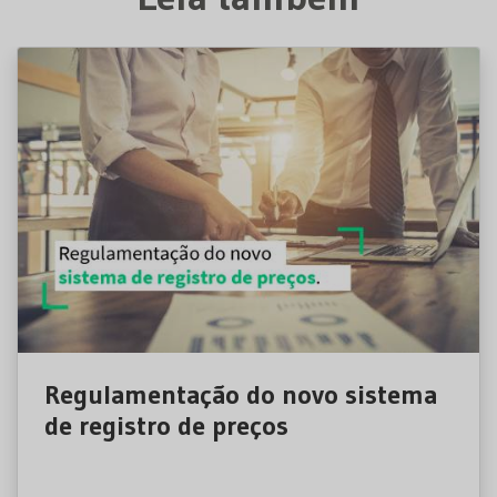
Regulamentação do novo sistema
de registro de preços