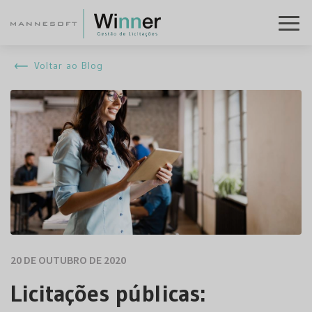
Voltar ao Blog
20 DE OUTUBRO DE 2020
Licitações públicas: