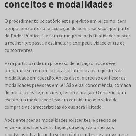
conceitos e modalidades
O procedimento licitatório está previsto em lei como item
obrigatório anterior a aquisição de bens e serviços por parte
do Poder Público. Ele tem como principais finalidades buscar
a melhor proposta e estimular a competitividade entre os
concorrentes.
Para participar de um processo de licitação, você deve
preparar a sua empresa para que atenda aos requisitos da
modalidade em questão. Antes disso, é preciso conhecer as
modalidades previstas em lei. São elas: concorrência, tomada
de preço, convite, concurso, leilão e pregão. O critério para
escolher a modalidade leva em consideração o valor da
compra e as características do que será licitado.
Após entender as modalidades existentes, é preciso se
encaixar aos tipos de licitação, ou seja, aos principais
requisitos julgados pelo setor público antes de aprovar uma