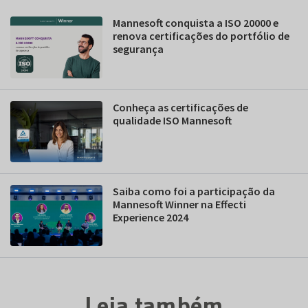
Mannesoft conquista a ISO 20000 e
renova certificações do portfólio de
segurança
Conheça as certificações de
qualidade ISO Mannesoft
Saiba como foi a participação da
Mannesoft Winner na Effecti
Experience 2024
Leia também