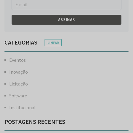
ASSINAR
CATEGORIAS
LIMPAR
Eventos
Inovação
Licitação
Software
Institucional
POSTAGENS RECENTES