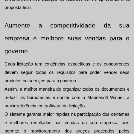
proposta final.
Aumente a competitividade da sua 
empresa e melhore suas vendas para o 
governo
Cada licitação tem exigências específicas e os concorrentes 
devem seguir todos os requisitos para poder vender seus 
produtos ou serviços para o governo.
Assim, a melhor maneira de organizar todos os documentos e 
reduzir as burocracias é contar com o Mannesoft Winner, a 
maior referência em software de licitação.
O sistema garante maior rapidez na participação dos certames 
e melhores resultados nas vendas da sua empresa, pois 
permite o monitoramento dos preços praticados pelos 