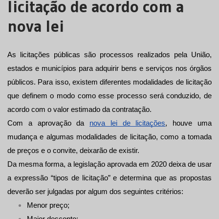
licitação de acordo com a
nova lei
As licitações públicas são processos realizados pela União, 
estados e municípios para adquirir bens e serviços nos órgãos 
públicos. Para isso, existem diferentes modalidades de licitação 
que definem o modo como esse processo será conduzido, de 
acordo com o valor estimado da contratação.
Com a aprovação da 
nova lei de licitações
, houve uma 
mudança e algumas modalidades de licitação, como a tomada 
de preços e o convite, deixarão de existir. 
Da mesma forma, a legislação aprovada em 2020 deixa de usar 
a expressão “tipos de licitação” e determina que as propostas 
deverão ser julgadas por algum dos seguintes critérios:
Menor preço;