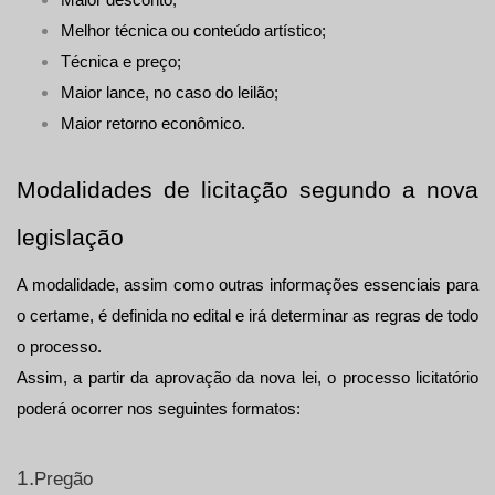
Maior desconto;
Melhor técnica ou conteúdo artístico;
Técnica e preço;
Maior lance, no caso do leilão;
Maior retorno econômico.
Modalidades de licitação segundo a nova 
legislação
A modalidade, assim como outras informações essenciais para 
o certame, é definida no edital e irá determinar as regras de todo 
o processo.
Assim, a partir da aprovação da nova lei, o processo licitatório 
poderá ocorrer nos seguintes formatos:
1.
Pregão