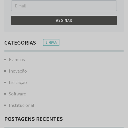
ASSINAR
CATEGORIAS
LIMPAR
Eventos
Inovação
Licitação
Software
Institucional
POSTAGENS RECENTES