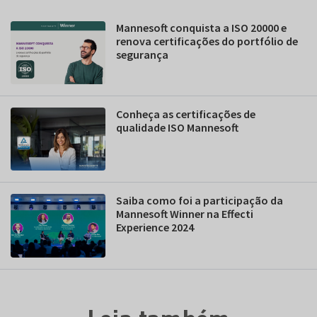
Mannesoft conquista a ISO 20000 e
renova certificações do portfólio de
segurança
Conheça as certificações de
qualidade ISO Mannesoft
Saiba como foi a participação da
Mannesoft Winner na Effecti
Experience 2024