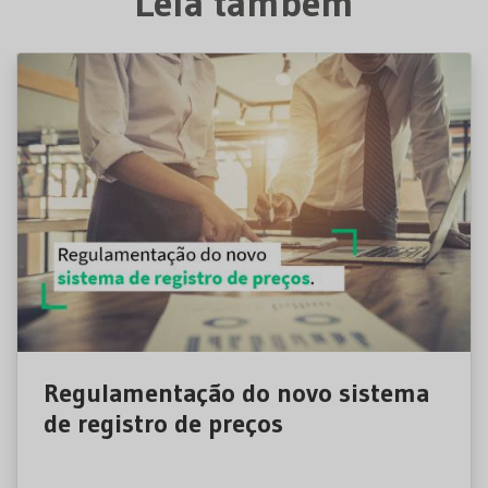
Leia também
Regulamentação do novo sistema
de registro de preços