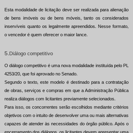
Esta modalidade de licitação deve ser realizada para alienação 
de bens imóveis ou de bens móveis, tanto os considerados 
inservíveis quanto os legalmente apreendidos. Nesse formato, 
o vencedor é quem oferecer o maior lance.
5.
Diálogo competitivo
O diálogo competitivo é uma nova modalidade instituída pelo PL 
4253/20, que foi aprovado no Senado. 
Segundo o texto, este modelo é destinado para a contratação 
de obras, serviços e compras em que a Administração Pública 
realiza diálogos com licitantes previamente selecionados.
Para isso, os concorrentes serão escolhidos mediante critérios 
objetivos com o intuito de desenvolver uma ou mais alternativas 
capazes de atender às necessidades do órgão público. Após o 
encerramento dos diálogos, os licitantes devem apresentar uma 