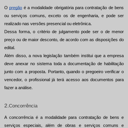
O 
pregão
 é a modalidade obrigatória para contratação de bens 
ou serviços comuns, exceto os de engenharia, e pode ser 
realizado nas versões presencial ou eletrônica. 
Dessa forma, o critério de julgamento pode ser o de menor 
preço ou de maior desconto, de acordo com as disposições do 
edital.
Além disso, a nova legislação também institui que a empresa 
deve anexar no sistema toda a documentação de habilitação 
junto com a proposta. Portanto, quando o pregoeiro verificar o 
vencedor, o profissional já terá acesso aos documentos para 
fazer a análise.
2.
Concorrência
A concorrência é a modalidade para contratação de bens e 
serviços especiais, além de obras e serviços comuns e 