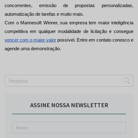
concorrentes, emissão de propostas personalizadas, 
automatização de tarefas e muito mais.
Com o Mannesoft Winner, sua empresa tem maior inteligência 
competitiva em qualquer modalidade de licitação e consegue 
vencer com o maior valor
 possível. Entre em contato conosco e 
agende uma demonstração.
ASSINE NOSSA NEWSLETTER