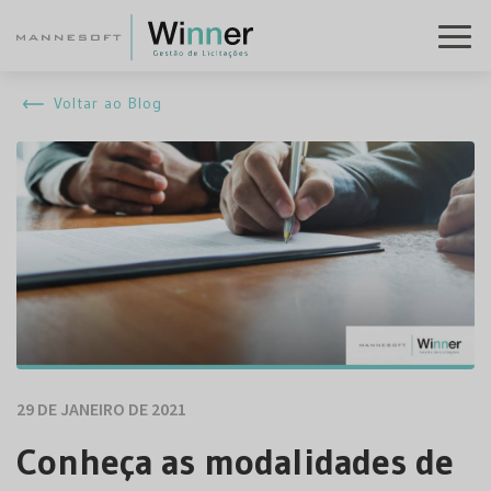
Voltar ao Blog
29 DE JANEIRO DE 2021
Conheça as modalidades de