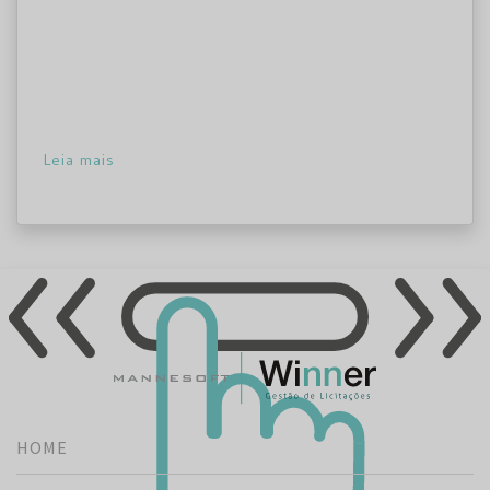
Leia mais
HOME