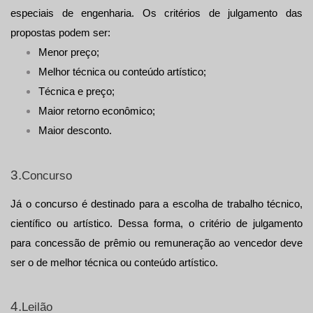
especiais de engenharia. Os critérios de julgamento das 
propostas podem ser:
Menor preço;
Melhor técnica ou conteúdo artístico;
Técnica e preço;
Maior retorno econômico;
Maior desconto.
3.
Concurso
Já o concurso é destinado para a escolha de trabalho técnico, 
científico ou artístico. Dessa forma, o critério de julgamento 
para concessão de prêmio ou remuneração ao vencedor deve 
ser o de melhor técnica ou conteúdo artístico.
4.
Leilão