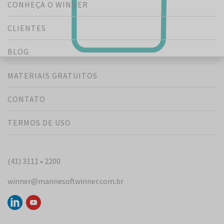
CONHEÇA O WINNER
CLIENTES
BLOG
MATERIAIS GRATUITOS
CONTATO
TERMOS DE USO
(41) 3111 • 2200
winner@mannesoftwinner.com.br